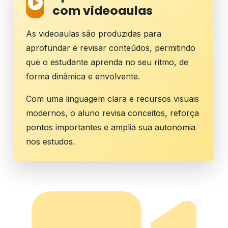
com videoaulas
As videoaulas são produzidas para
aprofundar e revisar conteúdos, permitindo
que o estudante aprenda no seu ritmo, de
forma dinâmica e envolvente.
Com uma linguagem clara e recursos visuais
modernos, o aluno revisa conceitos, reforça
pontos importantes e amplia sua autonomia
nos estudos.