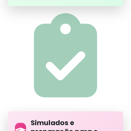
Simulados e