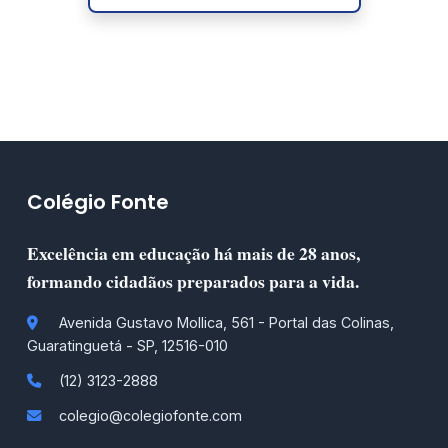
Colégio Fonte
Excelência em educação há mais de 28 anos,
formando cidadãos preparados para a vida.
Avenida Gustavo Mollica, 561 - Portal das Colinas,
Guaratinguetá - SP, 12516-010
(12) 3123-2888
colegio@colegiofonte.com