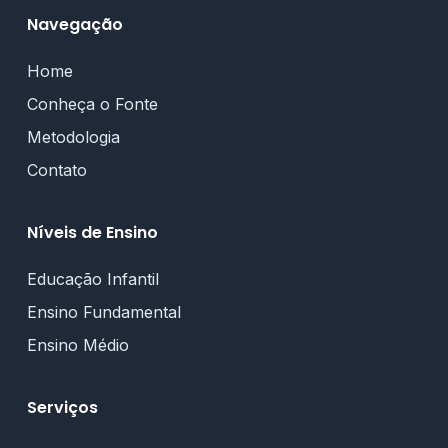
Navegação
Home
Conheça o Fonte
Metodologia
Contato
Níveis de Ensino
Educação Infantil
Ensino Fundamental
Ensino Médio
Serviços