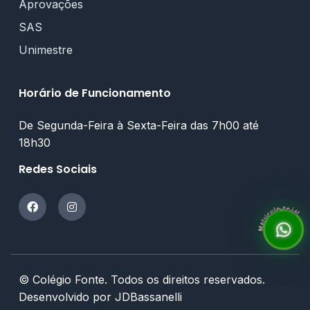
Aprovações
SAS
Unimestre
Horário de Funcionamento
De Segunda-Feira à Sexta-Feira das 7h00 até
18h30
Redes Sociais
Matricule-se já!
© Colégio Fonte. Todos os direitos reservados.
Desenvolvido por JDBassanelli