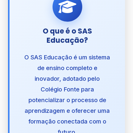
O que é o SAS
Educação?
O SAS Educação é um sistema
de ensino completo e
inovador, adotado pelo
Colégio Fonte para
potencializar o processo de
aprendizagem e oferecer uma
formação conectada com o
futuro.