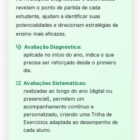
revelam o ponto de partida de cada
estudante, ajudam a identificar suas
potencialidades e direcionam estratégias de
ensino mais eficazes.
Avaliação Diagnóstica:
aplicada no início do ano, indica o que
precisa ser reforçado desde o primeiro
dia.
Avaliações Sistemáticas:
realizadas ao longo do ano (digital ou
presencial), permitem um
acompanhamento contínuo e
personalizado, criando uma Trilha de
Exercícios adaptada ao desempenho de
cada aluno.