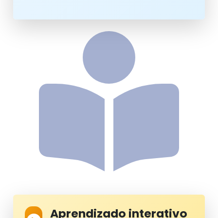
Aprendizado interativo