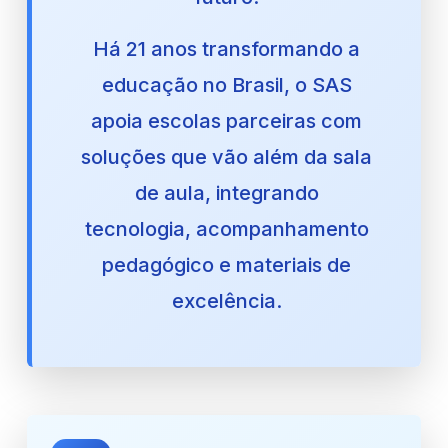
Há 21 anos transformando a
educação no Brasil, o SAS
apoia escolas parceiras com
soluções que vão além da sala
de aula, integrando
tecnologia, acompanhamento
pedagógico e materiais de
excelência.