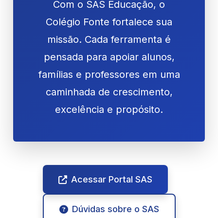
Com o SAS Educação, o
Colégio Fonte fortalece sua
missão. Cada ferramenta é
pensada para apoiar alunos,
famílias e professores em uma
caminhada de crescimento,
excelência e propósito.
Acessar Portal SAS
Dúvidas sobre o SAS