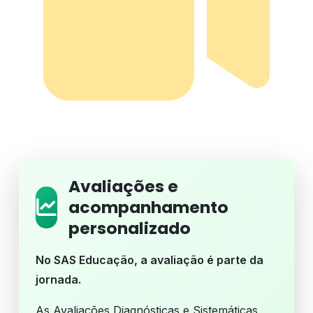
Avaliações e
acompanhamento
personalizado
No SAS Educação, a avaliação é parte da
jornada.
As Avaliações Diagnósticas e Sistemáticas