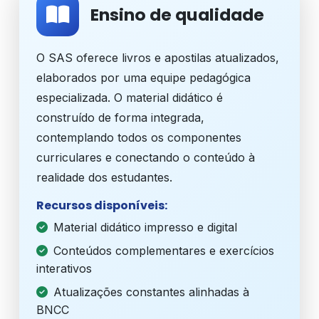
Ensino de qualidade
O SAS oferece livros e apostilas atualizados,
elaborados por uma equipe pedagógica
especializada. O material didático é
construído de forma integrada,
contemplando todos os componentes
curriculares e conectando o conteúdo à
realidade dos estudantes.
Recursos disponíveis:
Material didático impresso e digital
Conteúdos complementares e exercícios
interativos
Atualizações constantes alinhadas à
BNCC