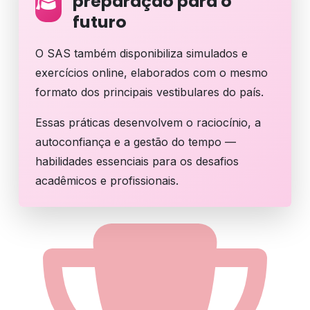
preparação para o
futuro
O SAS também disponibiliza simulados e
exercícios online, elaborados com o mesmo
formato dos principais vestibulares do país.
Essas práticas desenvolvem o raciocínio, a
autoconfiança e a gestão do tempo —
habilidades essenciais para os desafios
acadêmicos e profissionais.