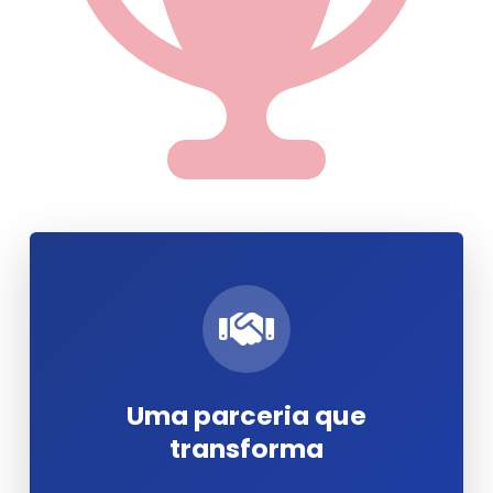
Uma parceria que
transforma