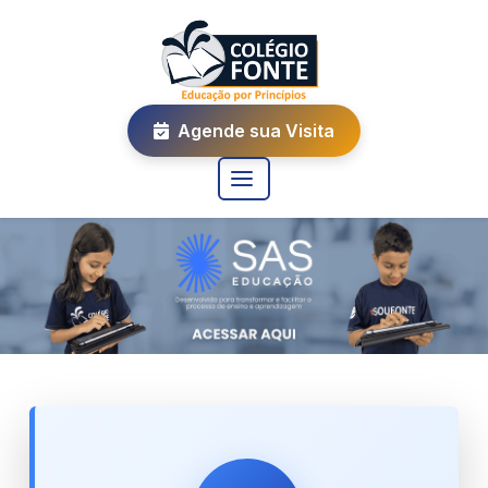
Agende sua Visita