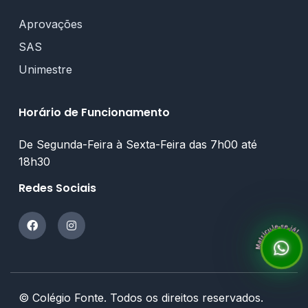
Aprovações
SAS
Unimestre
Horário de Funcionamento
De Segunda-Feira à Sexta-Feira das 7h00 até
18h30
Redes Sociais
Matricule-se já!
© Colégio Fonte. Todos os direitos reservados.